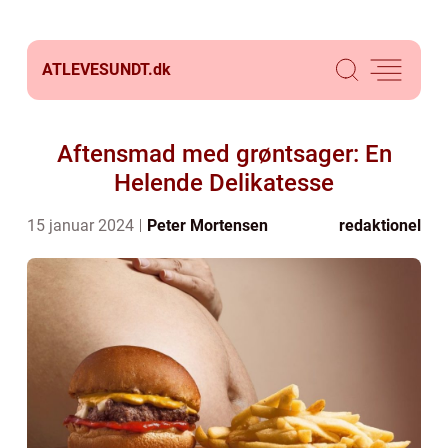
ATLEVESUNDT.
dk
Aftensmad med grøntsager: En
Helende Delikatesse
15 januar 2024
Peter Mortensen
redaktionel