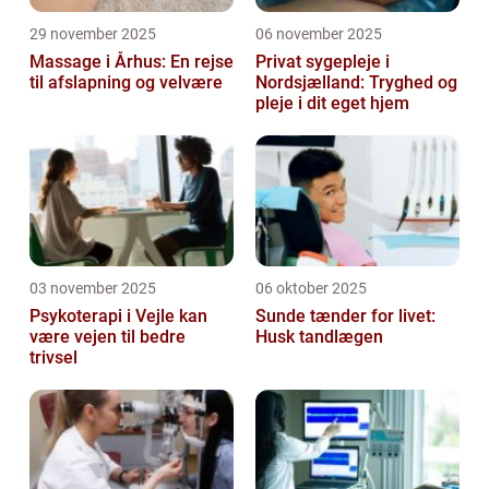
29 november 2025
06 november 2025
Massage i Århus: En rejse
Privat sygepleje i
til afslapning og velvære
Nordsjælland: Tryghed og
pleje i dit eget hjem
03 november 2025
06 oktober 2025
Psykoterapi i Vejle kan
Sunde tænder for livet:
være vejen til bedre
Husk tandlægen
trivsel