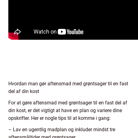
Hvordan man gør aftensmad med grøntsager til en fast
del af din kost
For at gøre aftensmad med grøntsager til en fast del af
din kost, er det vigtigt at have en plan og variere dine
opskrifter. Her er nogle tips til at komme i gang:
– Lav en ugentlig madplan og inkluder mindst tre
aftensmåltider med grøntsager.