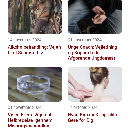
14 november 2024
01 november 2024
Alkoholbehandling: Vejen
Unge Coach: Vejledning
til et Sundere Liv
og Support i de
Afgørende Ungdomsår
01 november 2024
14 oktober 2024
Vejen Frem: Vejen til
Hvad Kan en Kiropraktor
Helbredelse igennem
Gøre for Dig
Misbrugsbehandling