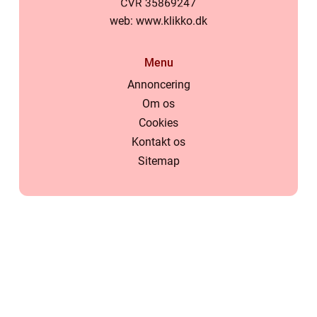
web:
www.klikko.dk
Menu
Annoncering
Om os
Cookies
Kontakt os
Sitemap