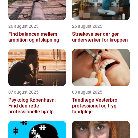
26 august 2025
25 august 2025
Find balancen mellem
Strækøvelser der gør
ambition og afslapning
underværker for kroppen
07 august 2025
03 august 2025
Psykolog København:
Tandlæge Vesterbro:
Find den rette
professionel og tryg
professionelle hjælp
tandpleje