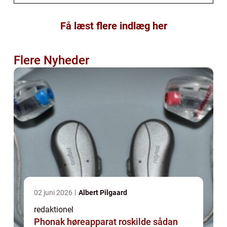
Få læst flere indlæg her
Flere Nyheder
02 juni 2026
Albert Pilgaard
redaktionel
Phonak høreapparat roskilde sådan