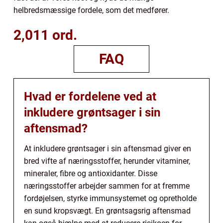
helbredsmæssige fordele, som det medfører.
2,011 ord.
FAQ
Hvad er fordelene ved at
inkludere grøntsager i sin
aftensmad?
At inkludere grøntsager i sin aftensmad giver en
bred vifte af næringsstoffer, herunder vitaminer,
mineraler, fibre og antioxidanter. Disse
næringsstoffer arbejder sammen for at fremme
fordøjelsen, styrke immunsystemet og opretholde
en sund kropsvægt. En grøntsagsrig aftensmad