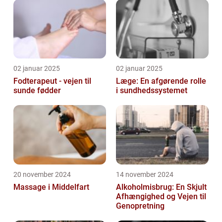
02 januar 2025
02 januar 2025
Fodterapeut - vejen til
Læge: En afgørende rolle
sunde fødder
i sundhedssystemet
20 november 2024
14 november 2024
Massage i Middelfart
Alkoholmisbrug: En Skjult
Afhængighed og Vejen til
Genopretning