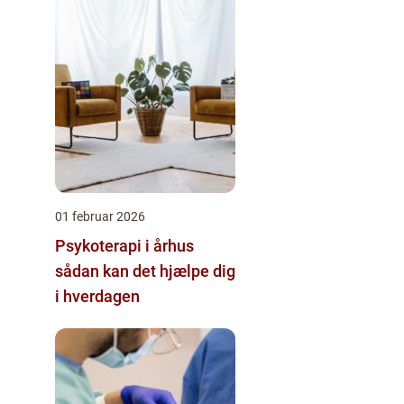
01 februar 2026
Psykoterapi i århus
sådan kan det hjælpe dig
i hverdagen