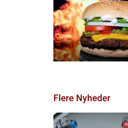
Flere Nyheder