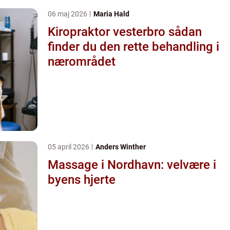
06 maj 2026
Maria Hald
Kiropraktor vesterbro sådan
finder du den rette behandling i
nærområdet
05 april 2026
Anders Winther
Massage i Nordhavn: velvære i
byens hjerte