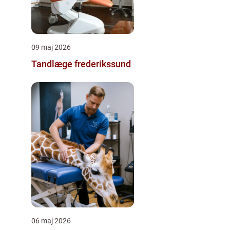
09 maj 2026
Tandlæge frederikssund
06 maj 2026