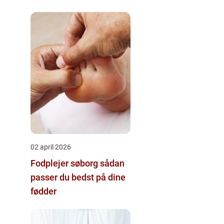
02 april 2026
Fodplejer søborg sådan
passer du bedst på dine
fødder