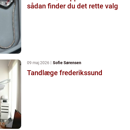
sådan finder du det rette valg
09 maj 2026
Sofie Sørensen
Tandlæge frederikssund