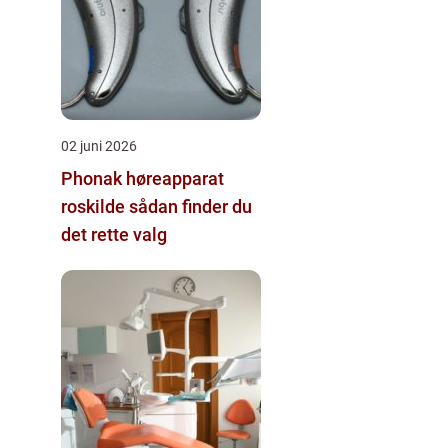
02 juni 2026
Phonak høreapparat
roskilde sådan finder du
det rette valg