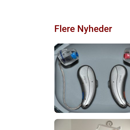
Flere Nyheder