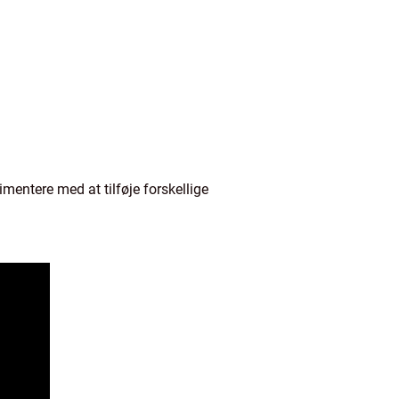
mentere med at tilføje forskellige