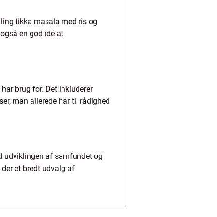
ling tikka masala med ris og
 også en god idé at
har brug for. Det inkluderer
ser, man allerede har til rådighed
ed udviklingen af samfundet og
 der et bredt udvalg af