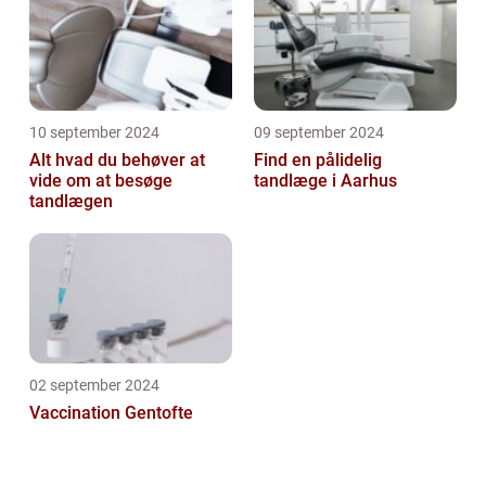
10 september 2024
09 september 2024
Alt hvad du behøver at
Find en pålidelig
vide om at besøge
tandlæge i Aarhus
tandlægen
02 september 2024
Vaccination Gentofte