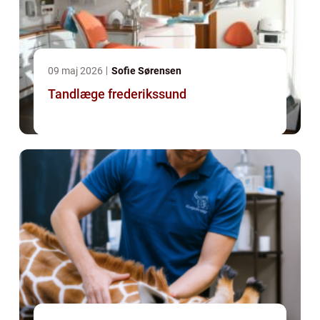
09 maj 2026
Sofie Sørensen
Tandlæge frederikssund