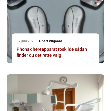
02 juni 2026
Albert Pilgaard
Phonak høreapparat roskilde sådan
finder du det rette valg