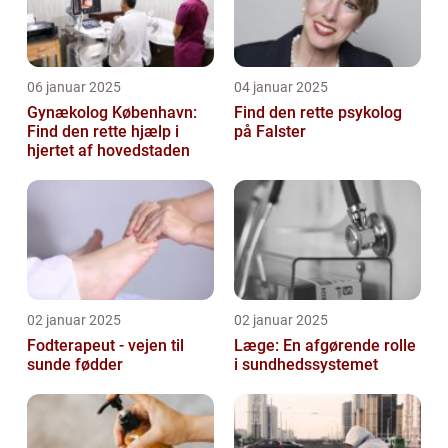
06 januar 2025
04 januar 2025
Gynækolog København:
Find den rette psykolog
Find den rette hjælp i
på Falster
hjertet af hovedstaden
02 januar 2025
02 januar 2025
Fodterapeut - vejen til
Læge: En afgørende rolle
sunde fødder
i sundhedssystemet