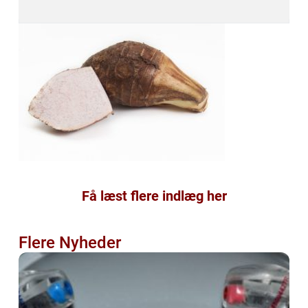
Få læst flere indlæg her
Flere Nyheder