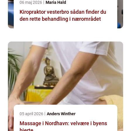
06 maj 2026
Maria Hald
Kiropraktor vesterbro sådan finder du
den rette behandling i nærområdet
05 april 2026
Anders Winther
Massage i Nordhavn: velvære i byens
hjerte