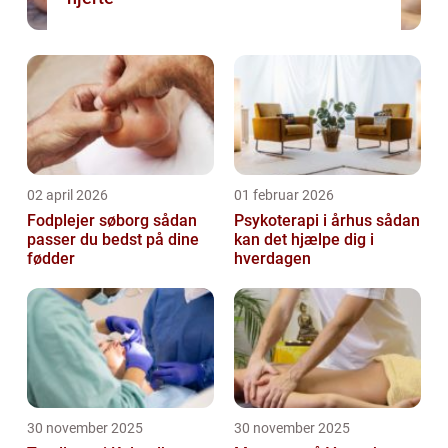
02 april 2026
01 februar 2026
Fodplejer søborg sådan
Psykoterapi i århus sådan
passer du bedst på dine
kan det hjælpe dig i
fødder
hverdagen
30 november 2025
30 november 2025