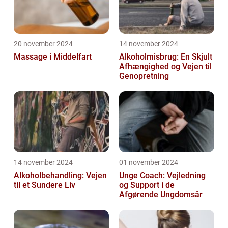
20 november 2024
14 november 2024
Massage i Middelfart
Alkoholmisbrug: En Skjult
Afhængighed og Vejen til
Genopretning
14 november 2024
01 november 2024
Alkoholbehandling: Vejen
Unge Coach: Vejledning
til et Sundere Liv
og Support i de
Afgørende Ungdomsår