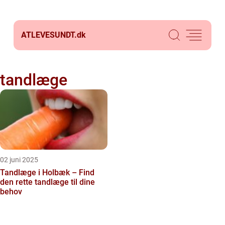
ATLEVESUNDT.
dk
tandlæge
02 juni 2025
Tandlæge i Holbæk – Find
den rette tandlæge til dine
behov