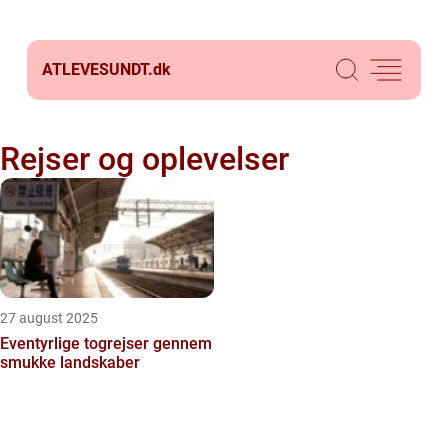
ATLEVESUNDT.
dk
Rejser og oplevelser
27 august 2025
Eventyrlige togrejser gennem
smukke landskaber