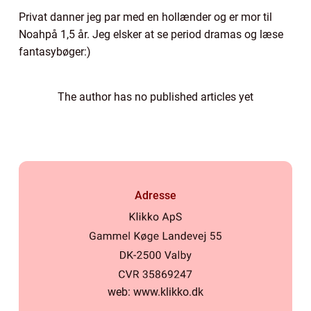
Privat danner jeg par med en hollænder og er mor til
Noahpå 1,5 år. Jeg elsker at se period dramas og læse
fantasybøger:)
The author has no published articles yet
Adresse
web:
www.klikko.dk