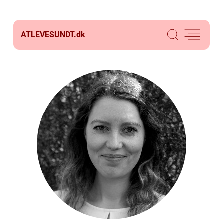
ATLEVESUNDT.
dk