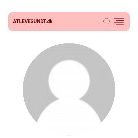
ATLEVESUNDT.
dk