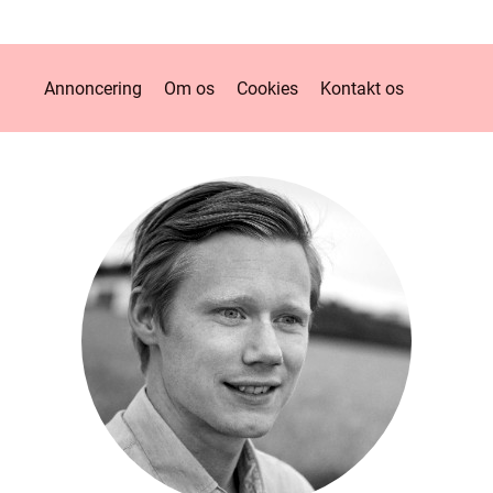
Annoncering
Om os
Cookies
Kontakt os